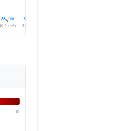
0.0 mm
0.0 mm
0.0 mm
0.0 mm
0.0 mm
0.0 mm
↑
↑
↑
↑
↑
↑
30.0 km/h
30.0 km/h
30.0 km/h
30.0 km/h
30.0 km/h
30.0 km/
s
10