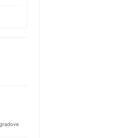
 gradove