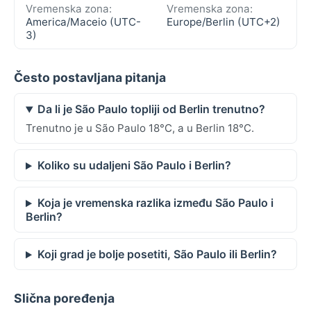
Vremenska zona:
Vremenska zona:
America/Maceio (UTC-
Europe/Berlin (UTC+2)
3)
Često postavljana pitanja
Da li je São Paulo topliji od Berlin trenutno?
Trenutno je u São Paulo 18°C, a u Berlin 18°C.
Koliko su udaljeni São Paulo i Berlin?
Koja je vremenska razlika između São Paulo i
Berlin?
Koji grad je bolje posetiti, São Paulo ili Berlin?
Slična poređenja